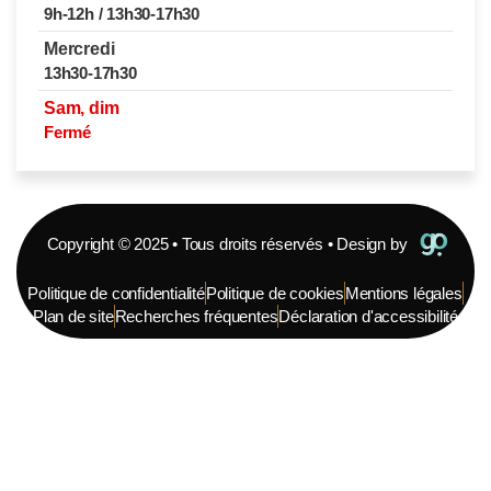
9h-12h / 13h30-17h30
Mercredi
13h30-17h30
Sam, dim
Fermé
Copyright © 2025 • Tous droits réservés • Design by
Politique de confidentialité
Politique de cookies
Mentions légales
Plan de site
Recherches fréquentes
Déclaration d'accessibilité