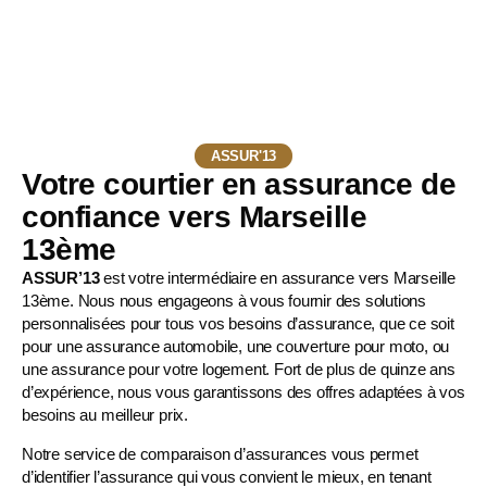
ASSUR'13
Votre courtier en assurance de
confiance vers Marseille
13ème
ASSUR’13
est votre intermédiaire en assurance vers Marseille
13ème. Nous nous engageons à vous fournir des solutions
personnalisées pour tous vos besoins d’assurance, que ce soit
pour une
assurance automobile
, une
couverture pour moto
, ou
une assurance pour votre logement. Fort de plus de quinze ans
d’expérience, nous vous garantissons des offres adaptées à vos
besoins au meilleur prix.
Notre service de comparaison d’assurances vous permet
d’identifier l’assurance qui vous convient le mieux, en tenant