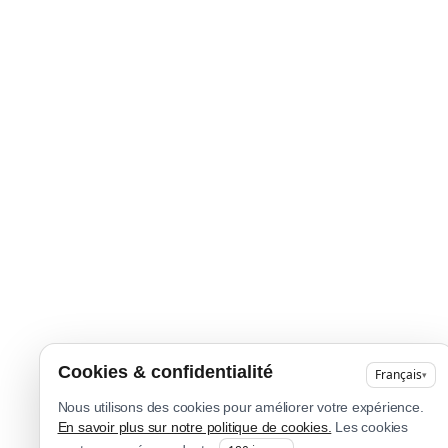
Cookies & confidentialité
Français
▾
Nous utilisons des cookies pour améliorer votre expérience.
En savoir plus sur notre politique de cookies.
Les cookies