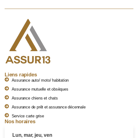
Liens rapides
Assurance auto/ moto/ habitation
Assurance mutuelle et obsèques
Assurance chiens et chats
Assurance de prêt et assurance décennale
Service carte grise
Nos horaires
Lun, mar, jeu, ven