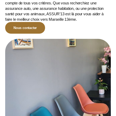
compte de tous vos critères. Que vous recherchiez une
assurance auto, une assurance habitation, ou une
protection
santé pour vos animaux
, ASSUR’13 est là pour vous aider à
faire le meilleur choix vers Marseille 13ème.
Nous contacter