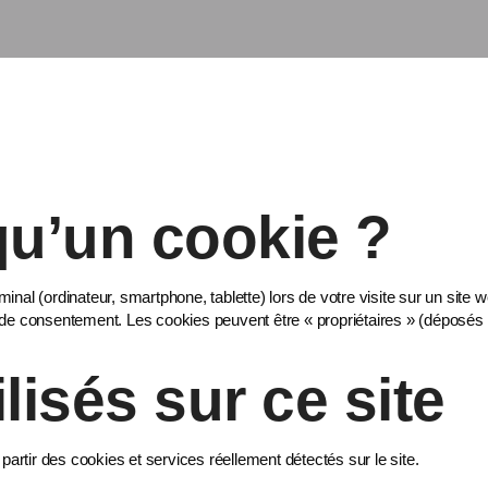
qu’un cookie ?
rminal (ordinateur, smartphone, tablette) lors de votre visite sur un site
e consentement. Les cookies peuvent être « propriétaires » (déposés pa
lisés sur ce site
partir des cookies et services réellement détectés sur le site.