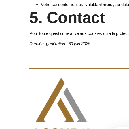
Votre consentement est valable
6 mois
; au-delà
5. Contact
Pour toute question relative aux cookies ou à la prot
Dernière génération : 30 juin 2026.