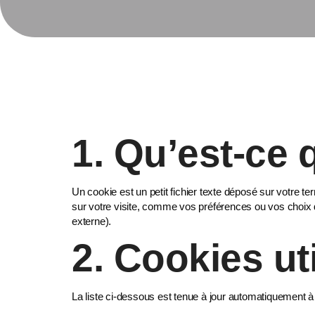
1. Qu’est-ce 
Un cookie est un petit fichier texte déposé sur votre te
sur votre visite, comme vos préférences ou vos choix d
externe).
2. Cookies uti
La liste ci-dessous est tenue à jour automatiquement à 