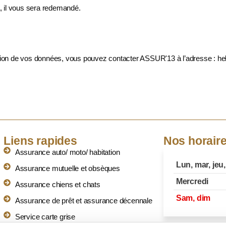
, il vous sera redemandé.
ection de vos données, vous pouvez contacter ASSUR'13 à l’adresse :
he
Liens rapides
Nos horair
Assurance auto/ moto/ habitation
Lun, mar, jeu
Assurance mutuelle et obsèques
Mercredi
Assurance chiens et chats
Sam, dim
Assurance de prêt et assurance décennale
Service carte grise