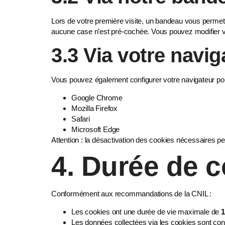
Lors de votre première visite, un bandeau vous permet d
aucune case n’est pré-cochée. Vous pouvez modifier v
3.3 Via votre navig
Vous pouvez également configurer votre navigateur pou
Google Chrome
Mozilla Firefox
Safari
Microsoft Edge
Attention : la désactivation des cookies nécessaires peu
4. Durée de 
Conformément aux recommandations de la CNIL :
Les cookies ont une durée de vie maximale de
1
Les données collectées via les cookies sont c