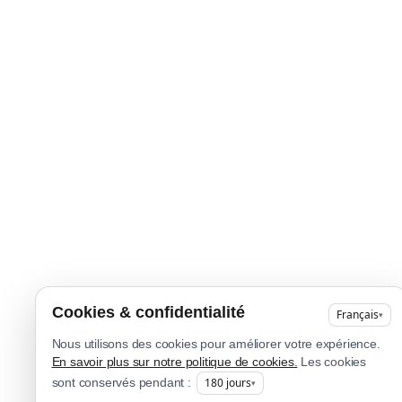
Cookies & confidentialité
Français
▾
Nous utilisons des cookies pour améliorer votre expérience.
En savoir plus sur notre politique de cookies.
Les cookies
180
jours
sont conservés pendant :
▾