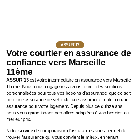
ASSUR'13
Votre courtier en assurance de
confiance vers Marseille
11ème
ASSUR’13
est votre intermédiaire en assurance vers Marseille
11ème. Nous nous engageons à vous fournir des solutions
personnalisées pour tous vos besoins d’assurance, que ce soit
pour une
assurance de véhicule
, une
assurance moto
, ou une
assurance pour votre logement. Depuis plus de quinze ans,
nous vous garantissons des offres adaptées à vos besoins au
meilleur prix.
Notre service de comparaison d’assurances vous permet de
trouver l’assurance qui vous convient le mieux, en tenant