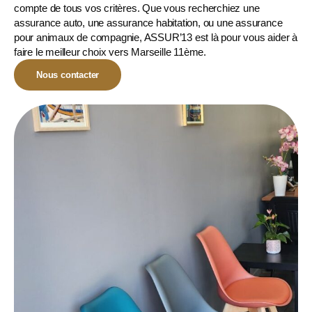
compte de tous vos critères. Que vous recherchiez une
assurance auto, une assurance habitation, ou une
assurance
pour animaux de compagnie
, ASSUR’13 est là pour vous aider à
faire le meilleur choix vers Marseille 11ème.
Nous contacter