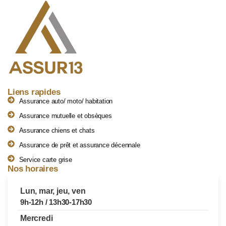
Liens rapides
Assurance auto/ moto/ habitation
Assurance mutuelle et obsèques
Assurance chiens et chats
Assurance de prêt et assurance décennale
Service carte grise
Nos horaires
Lun, mar, jeu, ven
9h-12h / 13h30-17h30
Mercredi