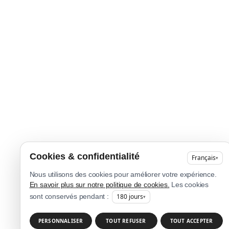
Cookies & confidentialité
Français
▾
Nous utilisons des cookies pour améliorer votre expérience.
En savoir plus sur notre politique de cookies.
Les cookies
180
jours
sont conservés pendant :
▾
PERSONNALISER
TOUT REFUSER
TOUT ACCEPTER