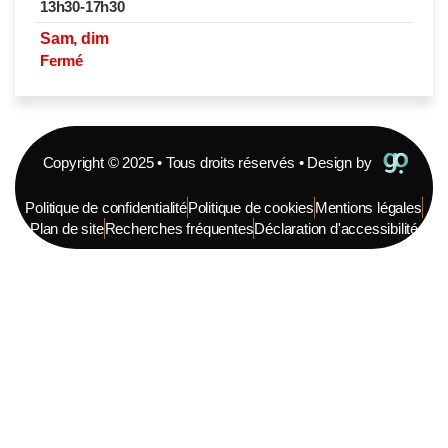
13h30-17h30
Sam, dim
Fermé
Copyright © 2025 • Tous droits réservés • Design by
Politique de confidentialité
Politique de cookies
Mentions légales
Plan de site
Recherches fréquentes
Déclaration d'accessibilité