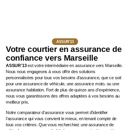
ASSUR'13
Votre courtier en assurance de
confiance vers Marseille
ASSUR’13
est votre intermédiaire en assurance vers Marseille.
Nous nous engageons à vous offrir des solutions
personnalisées pour tous vos besoins d’assurance, que ce soit
pour une
assurance de véhicule
, une
assurance moto
, ou une
assurance habitation. Fort de plus de quinze ans d’expérience,
nous vous garantissons des offres adaptées à vos besoins au
meilleur prix.
Notre comparateur d’assurance vous permet d’identifier
l’assurance qui vous convient le mieux, en tenant compte de
tous vos critères. Que vous recherchiez une assurance de