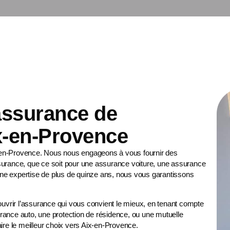
 assurance de
x-en-Provence
x-en-Provence. Nous nous engageons à vous fournir des
surance, que ce soit pour une
assurance voiture
, une
assurance
ne expertise de plus de quinze ans, nous vous garantissons
vrir l’assurance qui vous convient le mieux, en tenant compte
rance auto, une protection de résidence, ou une
mutuelle
ire le meilleur choix vers Aix-en-Provence.