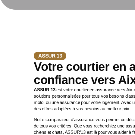
ASSUR'13
Votre courtier en
confiance vers Ai
ASSUR’13
est votre courtier en assurance vers Ai
solutions personnalisées pour tous vos besoins d’as
moto
, ou une assurance pour votre logement. Avec u
des offres adaptées à vos besoins au meilleur prix.
Notre comparateur d’assurance vous permet de décou
de tous vos critères. Que vous recherchiez une assu
chiens et chats
, ASSUR’13 est là pour vous aider à fa