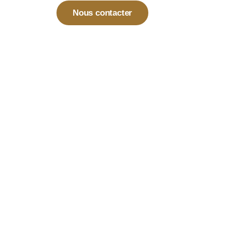
Nous contacter