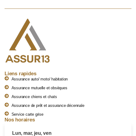
Liens rapides
Assurance auto/ moto/ habitation
Assurance mutuelle et obsèques
Assurance chiens et chats
Assurance de prêt et assurance décennale
Service carte grise
Nos horaires
Lun, mar, jeu, ven