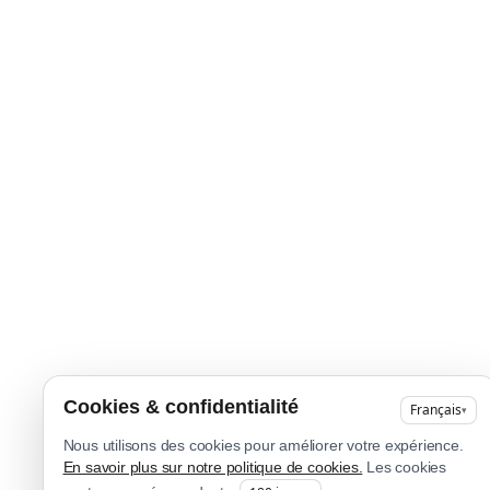
Cookies & confidentialité
Français
▾
Nous utilisons des cookies pour améliorer votre expérience.
En savoir plus sur notre politique de cookies.
Les cookies