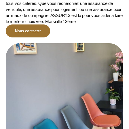
tous vos critères. Que vous recherchiez une assurance de
véhicule, une assurance pour logement, ou une
assurance pour
animaux de compagnie
, ASSUR’13 est là pour vous aider à faire
le meilleur choix vers Marseille 13ème.
Nous contacter