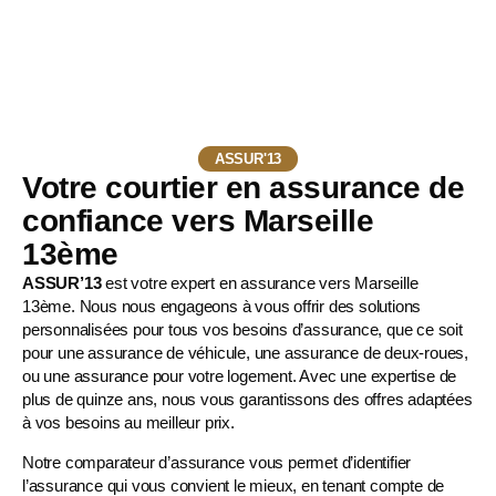
ASSUR'13
Votre courtier en assurance de
confiance vers Marseille
13ème
ASSUR’13
est votre expert en assurance vers Marseille
13ème. Nous nous engageons à vous offrir des solutions
personnalisées pour tous vos besoins d’assurance, que ce soit
pour une
assurance de véhicule
, une
assurance de deux-roues
,
ou une assurance pour votre logement. Avec une expertise de
plus de quinze ans, nous vous garantissons des offres adaptées
à vos besoins au meilleur prix.
Notre comparateur d’assurance vous permet d’identifier
l’assurance qui vous convient le mieux, en tenant compte de