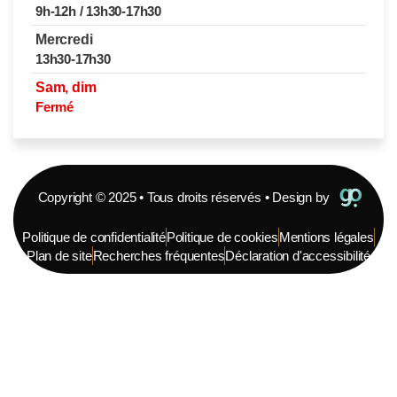
9h-12h / 13h30-17h30
Mercredi
13h30-17h30
Sam, dim
Fermé
Copyright © 2025 • Tous droits réservés • Design by
Politique de confidentialité
Politique de cookies
Mentions légales
Plan de site
Recherches fréquentes
Déclaration d'accessibilité