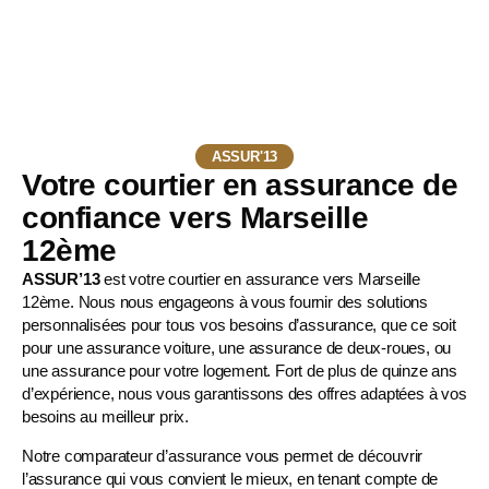
ASSUR'13
Votre courtier en assurance de
confiance vers Marseille
12ème
ASSUR’13
est votre courtier en assurance vers Marseille
12ème. Nous nous engageons à vous fournir des solutions
personnalisées pour tous vos besoins d’assurance, que ce soit
pour une
assurance voiture
, une
assurance de deux-roues
, ou
une assurance pour votre logement. Fort de plus de quinze ans
d’expérience, nous vous garantissons des offres adaptées à vos
besoins au meilleur prix.
Notre comparateur d’assurance vous permet de découvrir
l’assurance qui vous convient le mieux, en tenant compte de