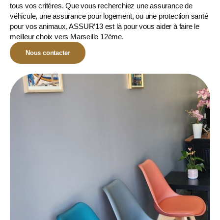
tous vos critères. Que vous recherchiez une assurance de
véhicule, une assurance pour logement, ou une
protection santé
pour vos animaux
, ASSUR’13 est là pour vous aider à faire le
meilleur choix vers Marseille 12ème.
Nous contacter