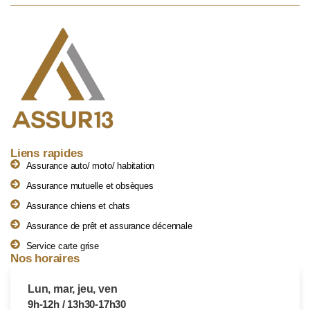
Liens rapides
Assurance auto/ moto/ habitation
Assurance mutuelle et obsèques
Assurance chiens et chats
Assurance de prêt et assurance décennale
Service carte grise
Nos horaires
Lun, mar, jeu, ven
9h-12h / 13h30-17h30