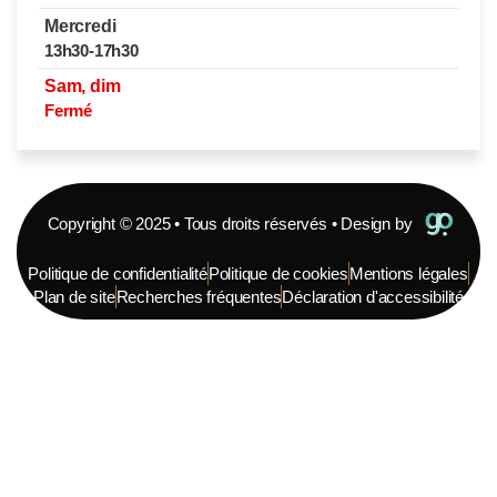
Mercredi
13h30-17h30
Sam, dim
Fermé
Copyright © 2025 • Tous droits réservés • Design by
Politique de confidentialité
Politique de cookies
Mentions légales
Plan de site
Recherches fréquentes
Déclaration d'accessibilité