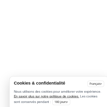
Cookies & confidentialité
Français
▾
Nous utilisons des cookies pour améliorer votre expérience.
En savoir plus sur notre politique de cookies.
Les cookies
180
jours
sont conservés pendant :
▾