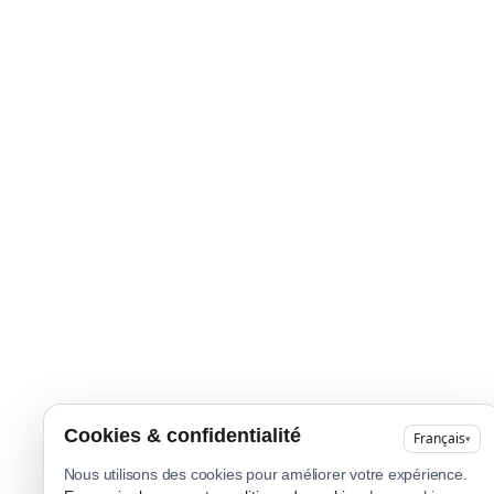
Cookies & confidentialité
Français
▾
Nous utilisons des cookies pour améliorer votre expérience.