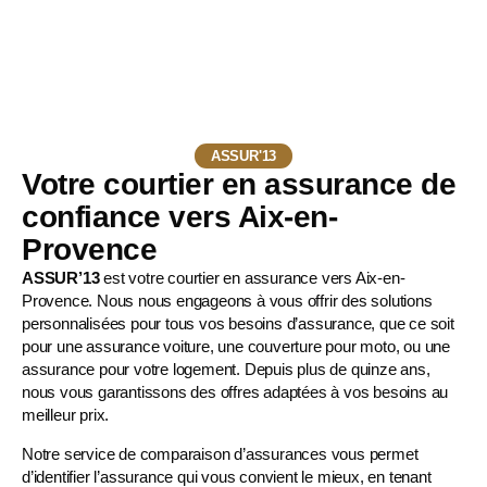
ASSUR'13
Votre courtier en assurance de
confiance vers Aix-en-
Provence
ASSUR’13
est votre courtier en assurance vers Aix-en-
Provence. Nous nous engageons à vous offrir des solutions
personnalisées pour tous vos besoins d’assurance, que ce soit
pour une
assurance voiture
, une
couverture pour moto
, ou une
assurance pour votre logement. Depuis plus de quinze ans,
nous vous garantissons des offres adaptées à vos besoins au
meilleur prix.
Notre service de comparaison d’assurances vous permet
d’identifier l’assurance qui vous convient le mieux, en tenant