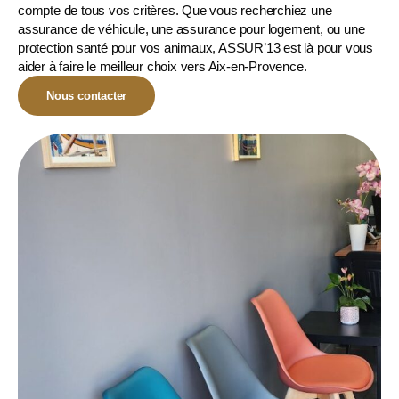
compte de tous vos critères. Que vous recherchiez une
assurance de véhicule, une assurance pour logement, ou une
protection santé pour vos animaux
, ASSUR’13 est là pour vous
aider à faire le meilleur choix vers Aix-en-Provence.
Nous contacter