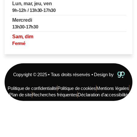
Lun, mar, jeu, ven
9h-12h / 13h30-17h30
Mercredi
13h30-17h30
Sam, dim
Fermé
Copyright © 2025 • Tous droits réservés • Design by
Politique de confidentialité
Politique de cookies
Mentions légales
Plan de site
Recherches fréquentes
Déclaration d'accessibilité