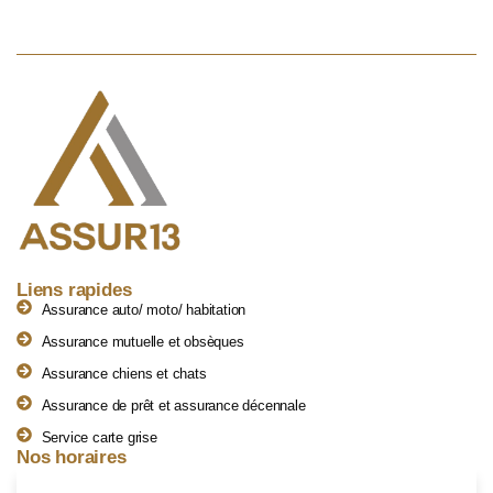
Liens rapides
Assurance auto/ moto/ habitation
Assurance mutuelle et obsèques
Assurance chiens et chats
Assurance de prêt et assurance décennale
Service carte grise
Nos horaires