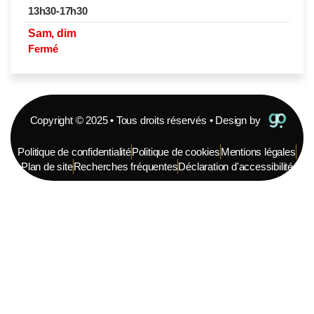
13h30-17h30
Sam, dim
Fermé
Copyright © 2025 • Tous droits réservés • Design by
Politique de confidentialité
Politique de cookies
Mentions légales
Plan de site
Recherches fréquentes
Déclaration d'accessibilité