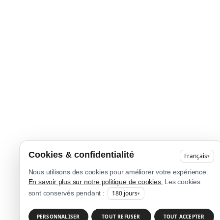
Cookies & confidentialité
Français
▾
Nous utilisons des cookies pour améliorer votre expérience.
En savoir plus sur notre politique de cookies.
Les cookies
180
jours
sont conservés pendant :
▾
PERSONNALISER
TOUT REFUSER
TOUT ACCEPTER