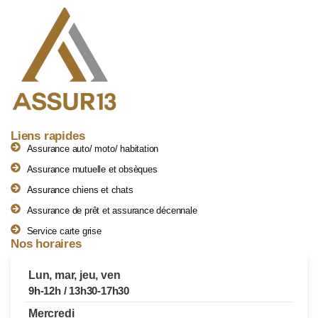
Liens rapides
Assurance auto/ moto/ habitation
Assurance mutuelle et obsèques
Assurance chiens et chats
Assurance de prêt et assurance décennale
Service carte grise
Nos horaires
Lun, mar, jeu, ven
9h-12h / 13h30-17h30
Mercredi