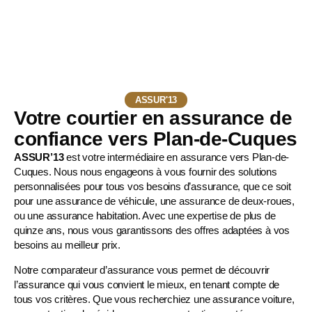
ASSUR'13
Votre courtier en assurance de
confiance vers Plan-de-Cuques
ASSUR’13
est votre intermédiaire en assurance vers Plan-de-
Cuques. Nous nous engageons à vous fournir des solutions
personnalisées pour tous vos besoins d’assurance, que ce soit
pour une
assurance de véhicule
, une
assurance de deux-roues
,
ou une assurance habitation. Avec une expertise de plus de
quinze ans, nous vous garantissons des offres adaptées à vos
besoins au meilleur prix.
Notre comparateur d’assurance vous permet de découvrir
l’assurance qui vous convient le mieux, en tenant compte de
tous vos critères. Que vous recherchiez une assurance voiture,