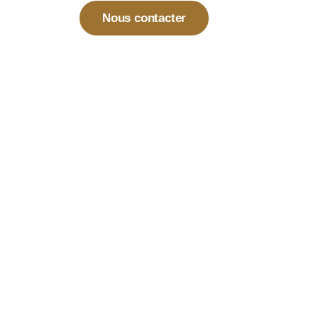
Nous contacter