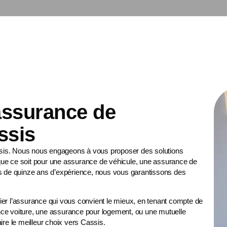
 assurance de
ssis
ssis. Nous nous engageons à vous proposer des solutions
ue ce soit pour une
assurance de véhicule
, une
assurance de
us de quinze ans d’expérience, nous vous garantissons des
er l’assurance qui vous convient le mieux, en tenant compte de
nce voiture, une assurance pour logement, ou une
mutuelle
ire le meilleur choix vers Cassis.