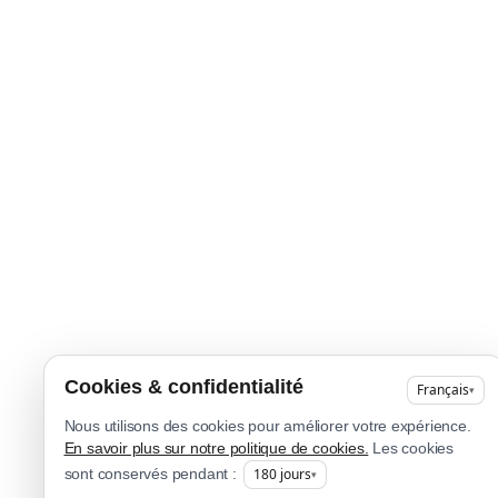
Cookies & confidentialité
Français
▾
Nous utilisons des cookies pour améliorer votre expérience.
En savoir plus sur notre politique de cookies.
Les cookies
180
jours
sont conservés pendant :
▾