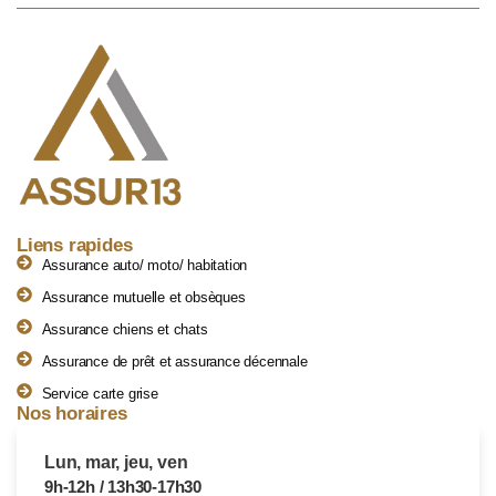
Liens rapides
Assurance auto/ moto/ habitation
Assurance mutuelle et obsèques
Assurance chiens et chats
Assurance de prêt et assurance décennale
Service carte grise
Nos horaires
Lun, mar, jeu, ven
9h-12h / 13h30-17h30