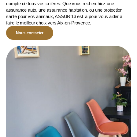
compte de tous vos critères. Que vous recherchiez une
assurance auto, une assurance habitation, ou une
protection
santé pour vos animaux
, ASSUR’13 est là pour vous aider à
faire le meilleur choix vers Aix-en-Provence.
Nous contacter