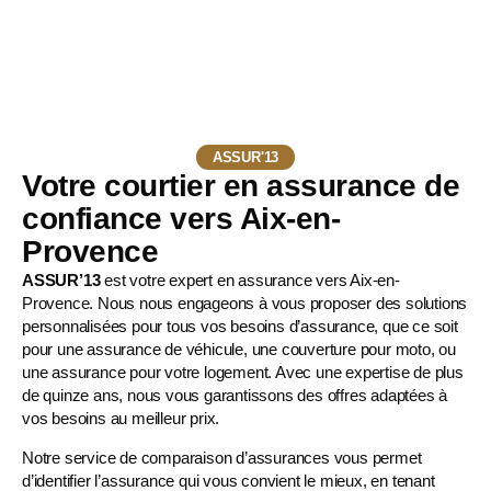
ASSUR'13
Votre courtier en assurance de
confiance vers Aix-en-
Provence
ASSUR’13
est votre expert en assurance vers Aix-en-
Provence. Nous nous engageons à vous proposer des solutions
personnalisées pour tous vos besoins d’assurance, que ce soit
pour une
assurance de véhicule
, une
couverture pour moto
, ou
une assurance pour votre logement. Avec une expertise de plus
de quinze ans, nous vous garantissons des offres adaptées à
vos besoins au meilleur prix.
Notre service de comparaison d’assurances vous permet
d’identifier l’assurance qui vous convient le mieux, en tenant