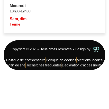
Mercredi
13h30-17h30
Sam, dim
Fermé
Copyright © 2025 • Tous droits réservés • Design by
Politique de confidentialité
Politique de cookies
Mentions légales
Plan de site
Recherches fréquentes
Déclaration d'accessibilité