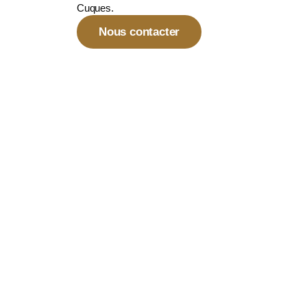
Cuques.
Nous contacter