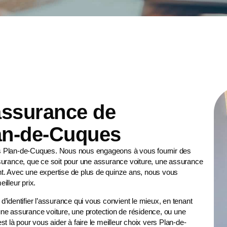
 assurance de
lan-de-Cuques
rs Plan-de-Cuques. Nous nous engageons à vous fournir des
surance, que ce soit pour une
assurance voiture
, une
assurance
t. Avec une expertise de plus de quinze ans, nous vous
illeur prix.
identifier l’assurance qui vous convient le mieux, en tenant
ne assurance voiture, une protection de résidence, ou une
t là pour vous aider à faire le meilleur choix vers Plan-de-