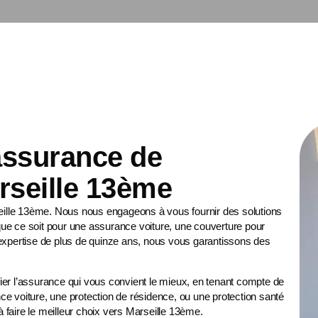
 assurance de
rseille 13ème
eille 13ème. Nous nous engageons à vous fournir des solutions
ue ce soit pour une
assurance voiture
, une
couverture pour
 expertise de plus de quinze ans, nous vous garantissons des
er l’assurance qui vous convient le mieux, en tenant compte de
ce voiture, une protection de résidence, ou une
protection santé
 faire le meilleur choix vers Marseille 13ème.