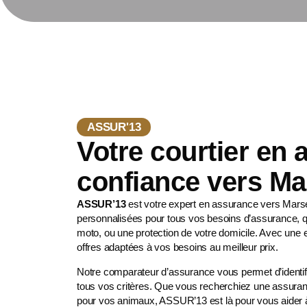
ASSUR'13
Votre courtier en
confiance vers Ma
ASSUR’13
est votre expert en assurance vers Mars
personnalisées pour tous vos besoins d’assurance, q
moto
, ou une protection de votre domicile. Avec une
offres adaptées à vos besoins au meilleur prix.
Notre comparateur d’assurance vous permet d’identifi
tous vos critères. Que vous recherchiez une assuran
pour vos animaux
, ASSUR’13 est là pour vous aider à