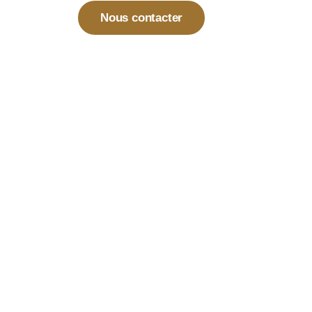
Nous contacter