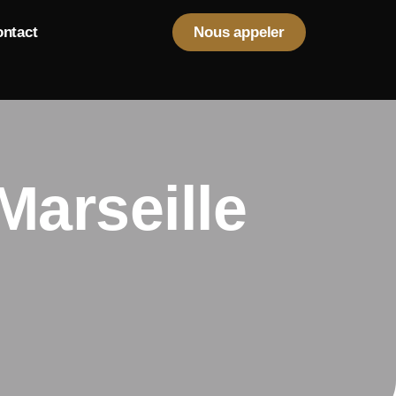
ntact
Nous appeler
Marseille