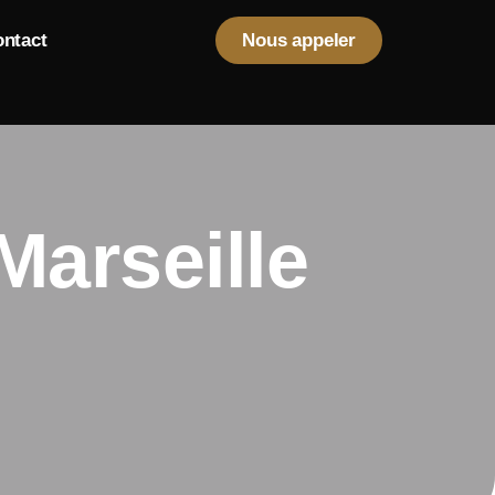
ntact
Nous appeler
Marseille