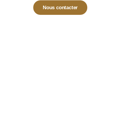
Nous contacter