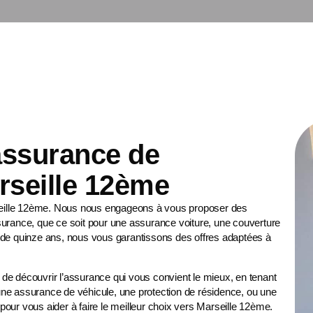
 assurance de
rseille 12ème
seille 12ème. Nous nous engageons à vous proposer des
surance, que ce soit pour une
assurance voiture
, une
couverture
 de quinze ans, nous vous garantissons des offres adaptées à
de découvrir l’assurance qui vous convient le mieux, en tenant
ne assurance de véhicule, une protection de résidence, ou une
pour vous aider à faire le meilleur choix vers Marseille 12ème.