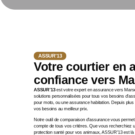
ASSUR'13
Votre courtier en
confiance vers Ma
ASSUR’13
est votre expert en assurance vers Mar
solutions personnalisées pour tous vos besoins d’as
pour moto
, ou une assurance habitation. Depuis plus
vos besoins au meilleur prix.
Notre outil de comparaison d’assurance vous permet 
compte de tous vos critères. Que vous recherchiez u
protection santé pour vos animaux
, ASSUR’13 est là 