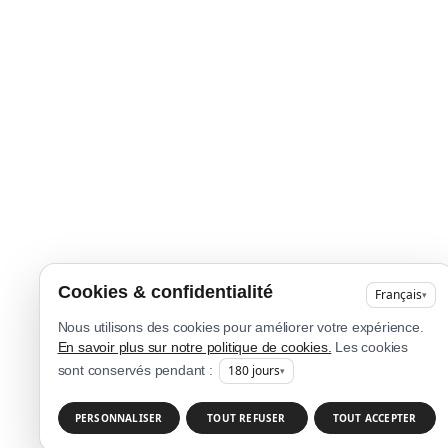
Cookies & confidentialité
Français
▾
Nous utilisons des cookies pour améliorer votre expérience.
En savoir plus sur notre politique de cookies.
Les cookies
180
jours
sont conservés pendant :
▾
PERSONNALISER
TOUT REFUSER
TOUT ACCEPTER