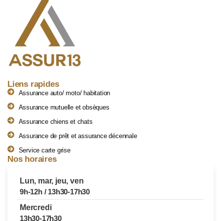
Liens rapides
Assurance auto/ moto/ habitation
Assurance mutuelle et obsèques
Assurance chiens et chats
Assurance de prêt et assurance décennale
Service carte grise
Nos horaires
Lun, mar, jeu, ven
9h-12h / 13h30-17h30
Mercredi
13h30-17h30