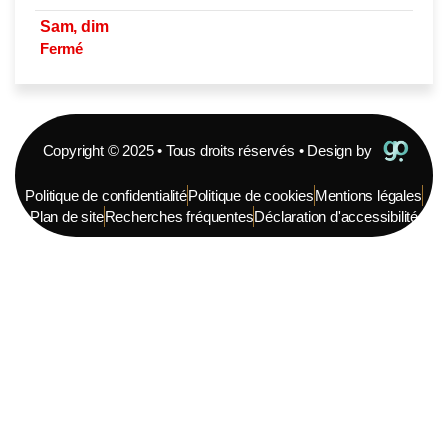
Sam, dim
Fermé
Copyright © 2025 • Tous droits réservés • Design by
Politique de confidentialité
Politique de cookies
Mentions légales
Plan de site
Recherches fréquentes
Déclaration d'accessibilité