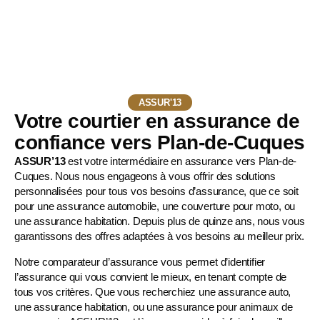
ASSUR'13
Votre courtier en assurance de
confiance vers Plan-de-Cuques
ASSUR’13
est votre intermédiaire en assurance vers Plan-de-
Cuques. Nous nous engageons à vous offrir des solutions
personnalisées pour tous vos besoins d’assurance, que ce soit
pour une
assurance automobile
, une
couverture pour moto
, ou
une assurance habitation. Depuis plus de quinze ans, nous vous
garantissons des offres adaptées à vos besoins au meilleur prix.
Notre comparateur d’assurance vous permet d’identifier
l’assurance qui vous convient le mieux, en tenant compte de
tous vos critères. Que vous recherchiez une assurance auto,
une assurance habitation, ou une
assurance pour animaux de