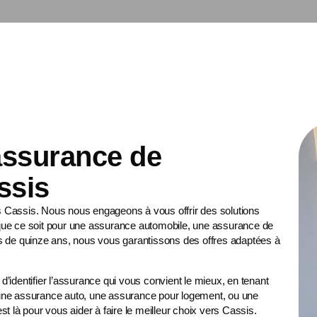
 assurance de
ssis
s Cassis. Nous nous engageons à vous offrir des solutions
ue ce soit pour une
assurance automobile
, une
assurance de
us de quinze ans, nous vous garantissons des offres adaptées à
identifier l’assurance qui vous convient le mieux, en tenant
une assurance auto, une assurance pour logement, ou une
t là pour vous aider à faire le meilleur choix vers Cassis.