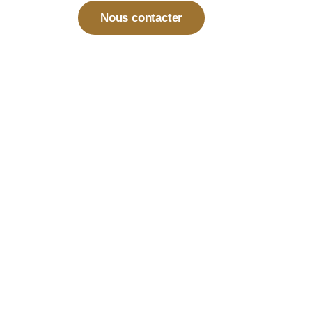
Nous contacter