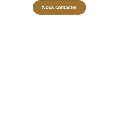
Nous contacter