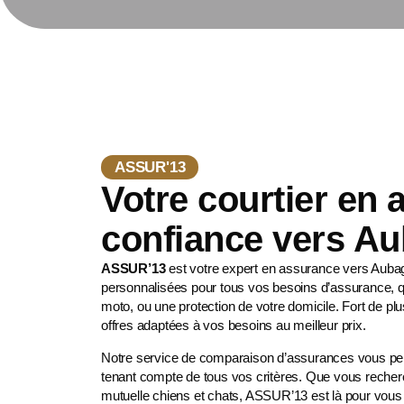
ASSUR'13
Votre courtier en
confiance vers A
ASSUR’13
est votre expert en assurance vers Auba
personnalisées pour tous vos besoins d’assurance, q
moto
, ou une protection de votre domicile. Fort de 
offres adaptées à vos besoins au meilleur prix.
Notre service de comparaison d’assurances vous perme
tenant compte de tous vos critères. Que vous recher
mutuelle chiens et chats
, ASSUR’13 est là pour vous a