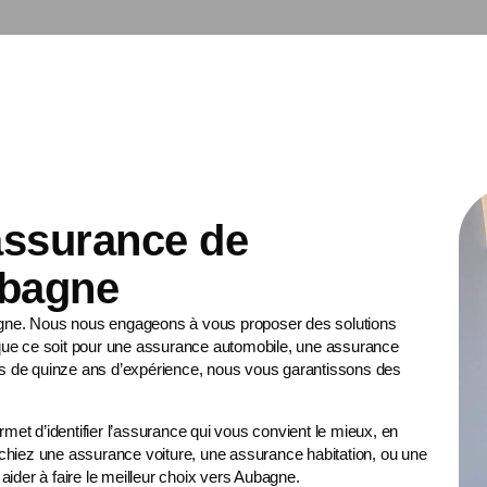
 assurance de
ubagne
gne. Nous nous engageons à vous proposer des solutions
ue ce soit pour une
assurance automobile
, une
assurance
plus de quinze ans d’expérience, nous vous garantissons des
t d’identifier l’assurance qui vous convient le mieux, en
chiez une assurance voiture, une assurance habitation, ou une
ider à faire le meilleur choix vers Aubagne.