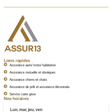
Liens rapides
Assurance auto/ moto/ habitation
Assurance mutuelle et obsèques
Assurance chiens et chats
Assurance de prêt et assurance décennale
Service carte grise
Nos horaires
Lun, mar, jeu, ven