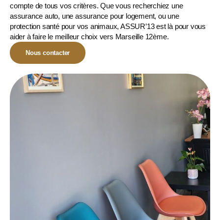
compte de tous vos critères. Que vous recherchiez une
assurance auto, une assurance pour logement, ou une
protection santé pour vos animaux
, ASSUR’13 est là pour vous
aider à faire le meilleur choix vers Marseille 12ème.
Nous contacter