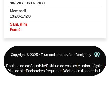
9h-12h / 13h30-17h30
Mercredi
13h30-17h30
Sam, dim
Fermé
Copyright © 2025 • Tous droits réservés • Design by
Politique de confidentialité
Politique de cookies
Mentions légales
Plan de site
Recherches fréquentes
Déclaration d'accessibilité