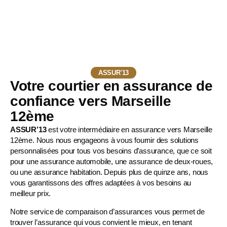
ASSUR'13
Votre courtier en assurance de
confiance vers Marseille
12ème
ASSUR’13
est votre intermédiaire en assurance vers Marseille
12ème. Nous nous engageons à vous fournir des solutions
personnalisées pour tous vos besoins d’assurance, que ce soit
pour une
assurance automobile
, une
assurance de deux-roues
,
ou une assurance habitation. Depuis plus de quinze ans, nous
vous garantissons des offres adaptées à vos besoins au
meilleur prix.
Notre service de comparaison d’assurances vous permet de
trouver l’assurance qui vous convient le mieux, en tenant