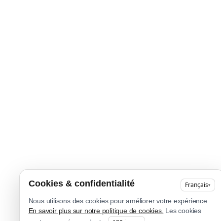
Cookies & confidentialité
Français
▾
Nous utilisons des cookies pour améliorer votre expérience.
En savoir plus sur notre politique de cookies.
Les cookies