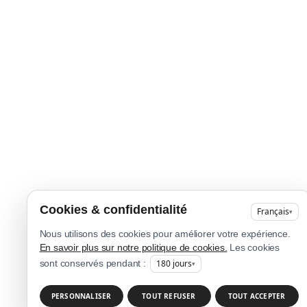
Cookies & confidentialité
Français
▾
Nous utilisons des cookies pour améliorer votre expérience.
En savoir plus sur notre politique de cookies.
Les cookies
180
jours
sont conservés pendant :
▾
PERSONNALISER
TOUT REFUSER
TOUT ACCEPTER