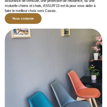
assurance de véhicule, une protection de résidence, ou une
mutuelle chiens et chats
, ASSUR’13 est là pour vous aider à
faire le meilleur choix vers Cassis.
Nous contacter