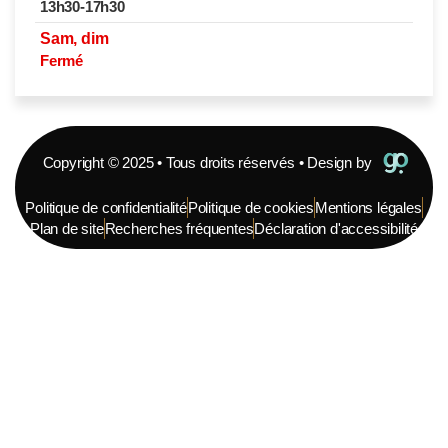
13h30-17h30
Sam, dim
Fermé
Copyright © 2025 • Tous droits réservés • Design by
Politique de confidentialité
Politique de cookies
Mentions légales
Plan de site
Recherches fréquentes
Déclaration d'accessibilité