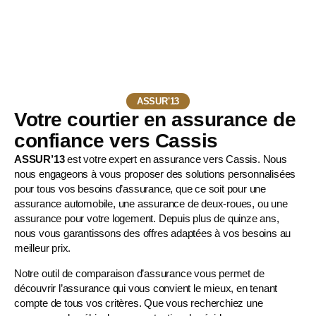
ASSUR'13
Votre courtier en assurance de
confiance vers Cassis
ASSUR’13
est votre expert en assurance vers Cassis. Nous
nous engageons à vous proposer des solutions personnalisées
pour tous vos besoins d’assurance, que ce soit pour une
assurance automobile
, une
assurance de deux-roues
, ou une
assurance pour votre logement. Depuis plus de quinze ans,
nous vous garantissons des offres adaptées à vos besoins au
meilleur prix.
Notre outil de comparaison d’assurance vous permet de
découvrir l’assurance qui vous convient le mieux, en tenant
compte de tous vos critères. Que vous recherchiez une