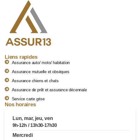
Liens rapides
Assurance auto/ moto/ habitation
Assurance mutuelle et obsèques
Assurance chiens et chats
Assurance de prêt et assurance décennale
Service carte grise
Nos horaires
Lun, mar, jeu, ven
9h-12h / 13h30-17h30
Mercredi