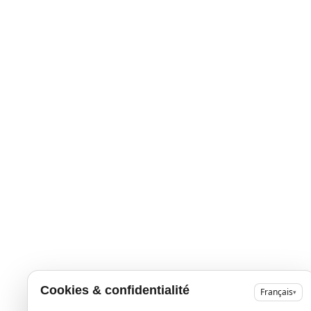
Cookies & confidentialité
Français
▾