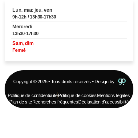
Lun, mar, jeu, ven
9h-12h / 13h30-17h30
Mercredi
13h30-17h30
Sam, dim
Fermé
Copyright © 2025 • Tous droits réservés • Design by
Politique de confidentialité
Politique de cookies
Mentions légales
Plan de site
Recherches fréquentes
Déclaration d'accessibilité