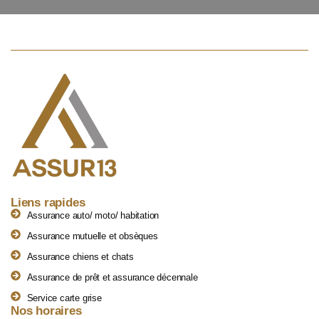
Liens rapides
Assurance auto/ moto/ habitation
Assurance mutuelle et obsèques
Assurance chiens et chats
Assurance de prêt et assurance décennale
Service carte grise
Nos horaires