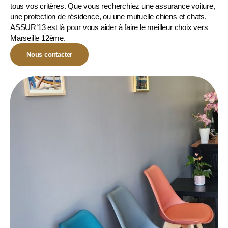
tous vos critères. Que vous recherchiez une assurance voiture,
une protection de résidence, ou une
mutuelle chiens et chats
,
ASSUR’13 est là pour vous aider à faire le meilleur choix vers
Marseille 12ème.
Nous contacter