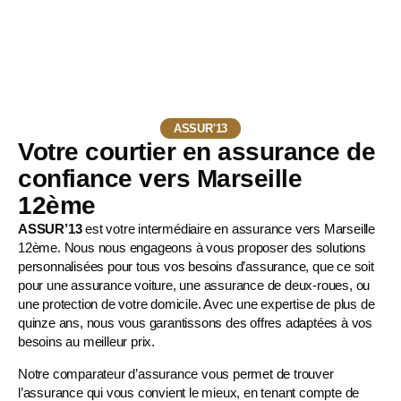
ASSUR'13
Votre courtier en assurance de
confiance vers Marseille
12ème
ASSUR’13
est votre intermédiaire en assurance vers Marseille
12ème. Nous nous engageons à vous proposer des solutions
personnalisées pour tous vos besoins d’assurance, que ce soit
pour une
assurance voiture
, une
assurance de deux-roues
, ou
une protection de votre domicile. Avec une expertise de plus de
quinze ans, nous vous garantissons des offres adaptées à vos
besoins au meilleur prix.
Notre comparateur d’assurance vous permet de trouver
l’assurance qui vous convient le mieux, en tenant compte de