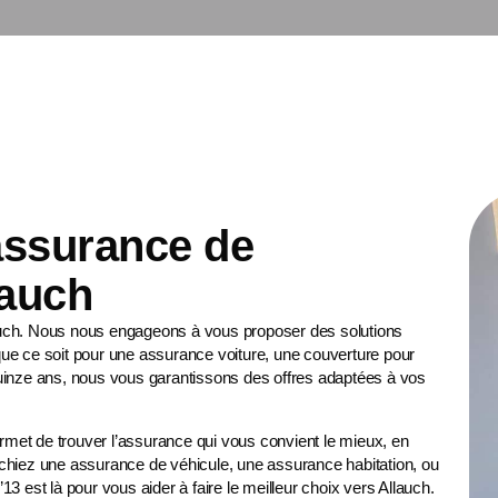
 assurance de
lauch
auch. Nous nous engageons à vous proposer des solutions
ue ce soit pour une
assurance voiture
, une
couverture pour
quinze ans, nous vous garantissons des offres adaptées à vos
et de trouver l’assurance qui vous convient le mieux, en
chiez une assurance de véhicule, une assurance habitation, ou
3 est là pour vous aider à faire le meilleur choix vers Allauch.