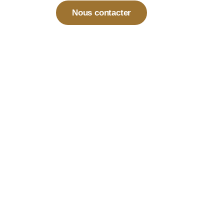
Nous contacter